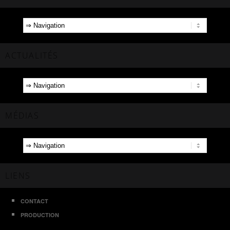
ACTUALITÉS
MÉDIAS
LIENS
CONTACT
PRODUCTION