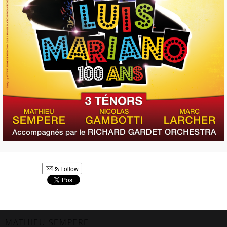
Follow
MATHIEU SEMPERE